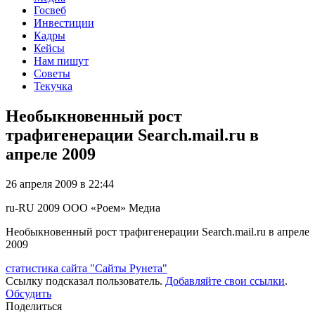
Госвеб
Инвестиции
Кадры
Кейсы
Нам пишут
Советы
Текучка
Необыкновенный рост
трафигенерации Search.mail.ru в
апреле 2009
26 апреля 2009 в 22:44
ru-RU
2009
ООО «Роем»
Медиа
Необыкновенный рост трафигенерации Search.mail.ru в апреле
2009
статистика сайта "Сайты Рунета"
Ссылку подсказал пользователь.
Добавляйте свои ссылки
.
Обсудить
Поделиться