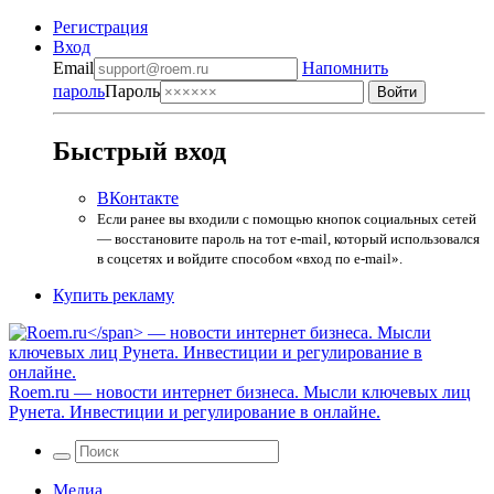
Регистрация
Вход
Email
Напомнить
пароль
Пароль
Быстрый вход
ВКонтакте
Если ранее вы входили с помощью кнопок социальных сетей
— восстановите пароль на тот e-mail, который использовался
в соцсетях и войдите способом «вход по e-mail».
Купить рекламу
Roem.ru
— новости интернет бизнеса. Мысли ключевых лиц
Рунета. Инвестиции и регулирование в онлайне.
Медиа