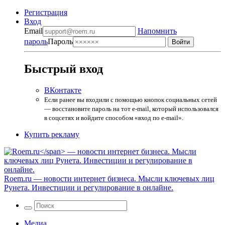
Регистрация
Вход
Email
Напомнить
пароль
Пароль
Быстрый вход
ВКонтакте
Если ранее вы входили с помощью кнопок социальных сетей
— восстановите пароль на тот e-mail, который использовался
в соцсетях и войдите способом «вход по e-mail».
Купить рекламу
Roem.ru
— новости интернет бизнеса. Мысли ключевых лиц
Рунета. Инвестиции и регулирование в онлайне.
Медиа