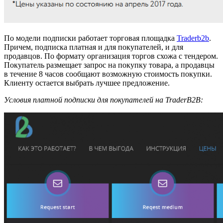
По модели подписки работает торговая площадка
Traderb2b
.
Причем, подписка платная и для покупателей, и для
продавцов. По формату организация торгов схожа с тендером.
Покупатель размещает запрос на покупку товара, а продавцы
в течение 8 часов сообщают возможную стоимость покупки.
Клиенту остается выбрать лучшее предложение.
Условия платной подписки для покупателей на TraderB2B: