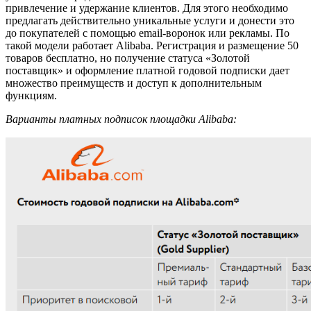
привлечение и удержание клиентов. Для этого необходимо
предлагать действительно уникальные услуги и донести это
до покупателей с помощью email-воронок или рекламы. По
такой модели работает Alibaba. Регистрация и размещение 50
товаров бесплатно, но получение статуса «Золотой
поставщик» и оформление платной годовой подписки дает
множество преимуществ и доступ к дополнительным
функциям.
Варианты платных подписок площадки Alibaba: