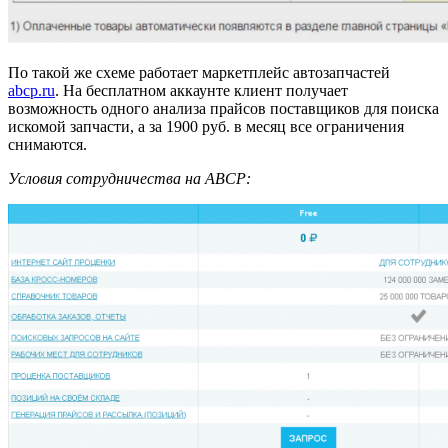
По такой же схеме работает маркетплейс автозапчастей
abcp.ru
. На бесплатном аккаунте клиент получает
возможность одного анализа прайсов поставщиков для поиска
искомой запчасти, а за 1900 руб. в месяц все ограничения
снимаются.
Условия сотрудничества на ABCP: