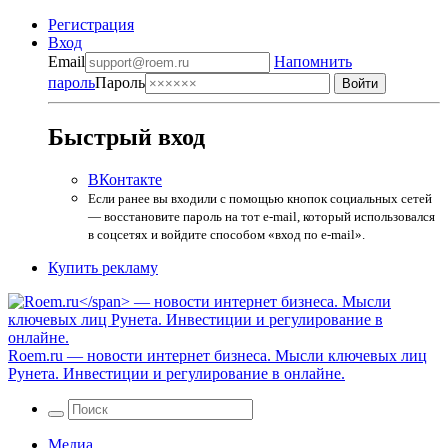
Регистрация
Вход
Email
Напомнить
пароль
Пароль
Быстрый вход
ВКонтакте
Если ранее вы входили с помощью кнопок социальных сетей
— восстановите пароль на тот e-mail, который использовался
в соцсетях и войдите способом «вход по e-mail».
Купить рекламу
Roem.ru
— новости интернет бизнеса. Мысли ключевых лиц
Рунета. Инвестиции и регулирование в онлайне.
Медиа