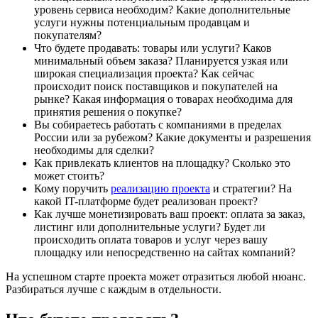
уровень сервиса необходим? Какие дополнительные
услуги нужны потенциальным продавцам и
покупателям?
Что будете продавать: товары или услуги? Каков
минимальный объем заказа? Планируется узкая или
широкая специализация проекта? Как сейчас
происходит поиск поставщиков и покупателей на
рынке? Какая информация о товарах необходима для
принятия решения о покупке?
Вы собираетесь работать с компаниями в пределах
России или за рубежом? Какие документы и разрешения
необходимы для сделки?
Как привлекать клиентов на площадку? Сколько это
может стоить?
Кому поручить
реализацию проекта
и стратегии? На
какой IT-платформе будет реализован проект?
Как лучше монетизировать ваш проект: оплата за заказ,
листинг или дополнительные услуги? Будет ли
происходить оплата товаров и услуг через вашу
площадку или непосредственно на сайтах компаний?
На успешном старте проекта может отразиться любой нюанс.
Разбираться лучше с каждым в отдельности.