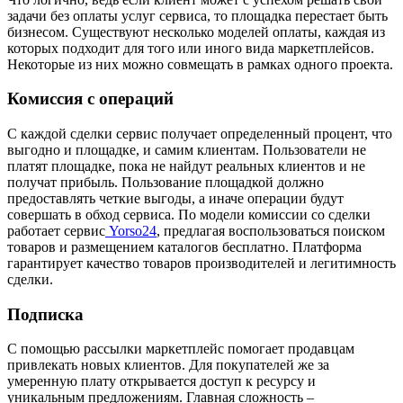
задачи без оплаты услуг сервиса, то площадка перестает быть
бизнесом. Существуют несколько моделей оплаты, каждая из
которых подходит для того или иного вида маркетплейсов.
Некоторые из них можно совмещать в рамках одного проекта.
Комиссия с операций
С каждой сделки сервис получает определенный процент, что
выгодно и площадке, и самим клиентам. Пользователи не
платят площадке, пока не найдут реальных клиентов и не
получат прибыль. Пользование площадкой должно
предоставлять четкие выгоды, а иначе операции будут
совершать в обход сервиса. По модели комиссии со сделки
работает сервис
Yorso24
, предлагая воспользоваться поиском
товаров и размещением каталогов бесплатно. Платформа
гарантирует качество товаров производителей и легитимность
сделки.
Подписка
С помощью рассылки маркетплейс помогает продавцам
привлекать новых клиентов. Для покупателей же за
умеренную плату открывается доступ к ресурсу и
уникальным предложениям. Главная сложность –