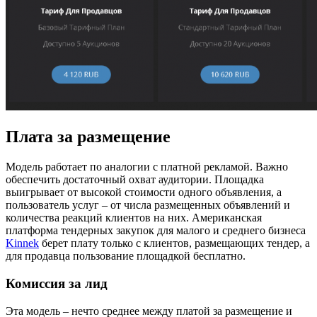
Плата за размещение
Модель работает по аналогии с платной рекламой. Важно
обеспечить достаточный охват аудитории. Площадка
выигрывает от высокой стоимости одного объявления, а
пользователь услуг – от числа размещенных объявлений и
количества реакций клиентов на них. Американская
платформа тендерных закупок для малого и среднего бизнеса
Kinnek
берет плату только с клиентов, размещающих тендер, а
для продавца пользование площадкой бесплатно.
Комиссия за лид
Эта модель – нечто среднее между платой за размещение и