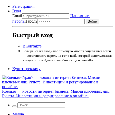
Регистрация
Вход
Email
Напомнить
пароль
Пароль
Быстрый вход
ВКонтакте
Если ранее вы входили с помощью кнопок социальных сетей
— восстановите пароль на тот e-mail, который использовался
в соцсетях и войдите способом «вход по e-mail».
Купить рекламу
Roem.ru
— новости интернет бизнеса. Мысли ключевых лиц
Рунета. Инвестиции и регулирование в онлайне.
Медиа