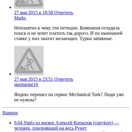
27 мая 2015 в 18:58
Ответить
Marks
Непонятно к чему эти петиции. Компания отладила
поиск и не хочет платить так дорого. И по нынешней
ставке у них хватит желающих. Турки забавные.
27 мая 2015 в 23:51
Ответить
starmarine10
Яндекс перешел на сервис Mechanical Turk? Люди уже
не нужны?
Важное
9.04
Ушёл из жизни Алексей Копылов (copylove) —
человек, повлиявший на весь Рунет