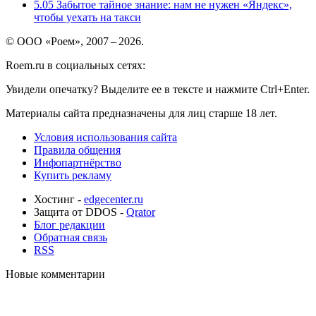
5.05
Забытое тайное знание: нам не нужен «Яндекс»,
чтобы уехать на такси
© ООО «Роем», 2007 – 2026.
Roem.ru в социальных сетях:
Увидели опечатку? Выделите ее в тексте и нажмите Ctrl+Enter.
Материалы сайта предназначены для лиц старше 18 лет.
Условия использования сайта
Правила общения
Инфопартнёрство
Купить рекламу
Хостинг -
edgecenter.ru
Защита от DDOS -
Qrator
Блог редакции
Обратная связь
RSS
Новые комментарии