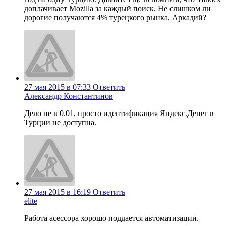
доплачивает Mozilla за каждый поиск. Не слишком ли
дорогие получаются 4% турецкого рынка, Аркадий?
27 мая 2015 в 07:33
Ответить
Александр Константинов
Дело не в 0.01, просто идентификация Яндекс.Денег в
Турции не доступна.
27 мая 2015 в 16:19
Ответить
elite
Работа асессора хорошо поддается автоматизации.