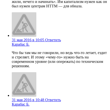
жили, нечего и начинать». Им капитализм нужен как он
был нужен центрам НТТМ — для обнала.
31 мая 2016 в 10:05
Ответить
Карабас Б.
Что бы там мы не говорили, но ведь что-то летает, ездит
и стреляет. И этому «чему-то» нужно быть на
современном уровне (или опережать) по техническим
решениям.
31 мая 2016 в 10:48
Ответить
Карабас Б.