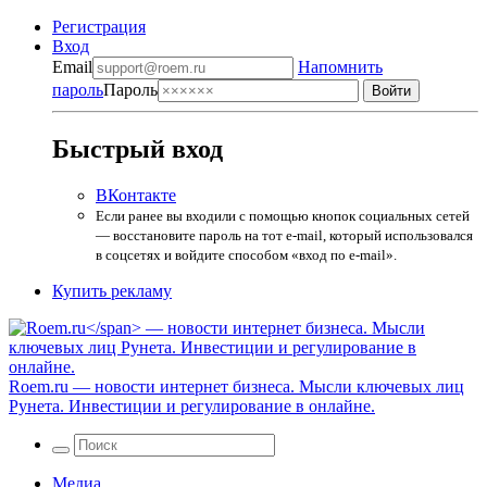
Регистрация
Вход
Email
Напомнить
пароль
Пароль
Быстрый вход
ВКонтакте
Если ранее вы входили с помощью кнопок социальных сетей
— восстановите пароль на тот e-mail, который использовался
в соцсетях и войдите способом «вход по e-mail».
Купить рекламу
Roem.ru
— новости интернет бизнеса. Мысли ключевых лиц
Рунета. Инвестиции и регулирование в онлайне.
Медиа