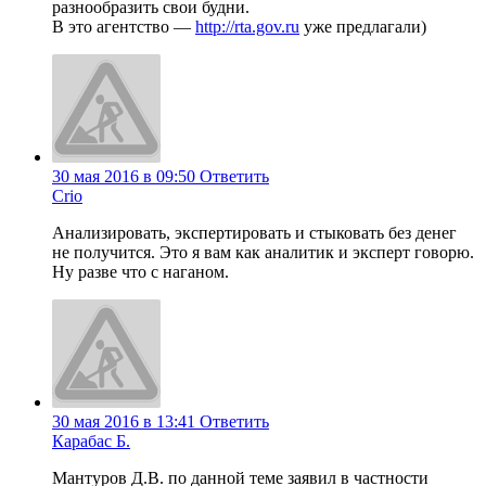
разнообразить свои будни.
В это агентство —
http://rta.gov.ru
уже предлагали)
30 мая 2016 в 09:50
Ответить
Crio
Анализировать, экспертировать и стыковать без денег
не получится. Это я вам как аналитик и эксперт говорю.
Ну разве что с наганом.
30 мая 2016 в 13:41
Ответить
Карабас Б.
Мантуров Д.В. по данной теме заявил в частности