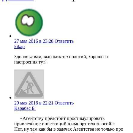
27 мая 2016 в 23:28
Ответить
kikap
Здоровья вам, высоких технологий, хорошего
настроения тут!
29 мая 2016 в 22:21
Ответить
Карабас Б.
— «Агентству предстоит простимулировать
привлечение инвестиций в импорт технологий.»
Нет, ну там как бы в задачах Агентства не только про