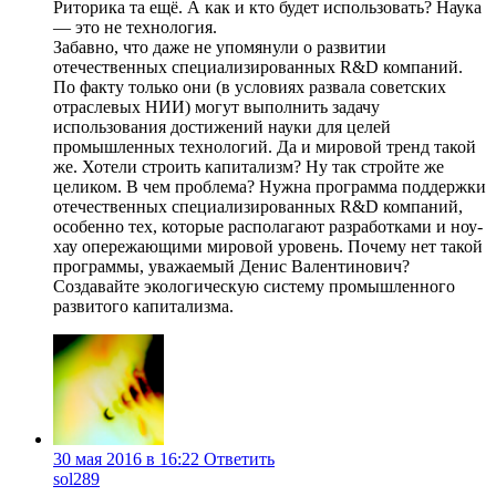
Риторика та ещё. А как и кто будет использовать? Наука
— это не технология.
Забавно, что даже не упомянули о развитии
отечественных специализированных R&D компаний.
По факту только они (в условиях развала советских
отраслевых НИИ) могут выполнить задачу
использования достижений науки для целей
промышленных технологий. Да и мировой тренд такой
же. Хотели строить капитализм? Ну так стройте же
целиком. В чем проблема? Нужна программа поддержки
отечественных специализированных R&D компаний,
особенно тех, которые располагают разработками и ноу-
хау опережающими мировой уровень. Почему нет такой
программы, уважаемый Денис Валентинович?
Создавайте экологическую систему промышленного
развитого капитализма.
30 мая 2016 в 16:22
Ответить
sol289