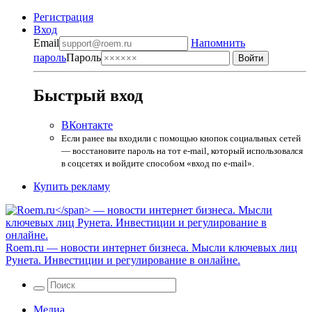
Регистрация
Вход
Email
Напомнить
пароль
Пароль
Быстрый вход
ВКонтакте
Если ранее вы входили с помощью кнопок социальных сетей
— восстановите пароль на тот e-mail, который использовался
в соцсетях и войдите способом «вход по e-mail».
Купить рекламу
Roem.ru
— новости интернет бизнеса. Мысли ключевых лиц
Рунета. Инвестиции и регулирование в онлайне.
Медиа