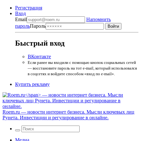
Регистрация
Вход
Email
Напомнить
пароль
Пароль
Быстрый вход
ВКонтакте
Если ранее вы входили с помощью кнопок социальных сетей
— восстановите пароль на тот e-mail, который использовался
в соцсетях и войдите способом «вход по e-mail».
Купить рекламу
Roem.ru
— новости интернет бизнеса. Мысли ключевых лиц
Рунета. Инвестиции и регулирование в онлайне.
Медиа