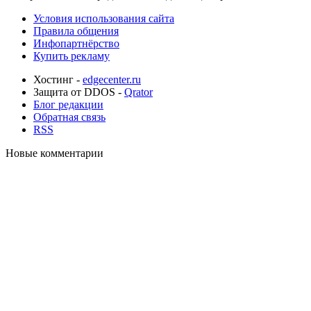
Условия использования сайта
Правила общения
Инфопартнёрство
Купить рекламу
Хостинг -
edgecenter.ru
Защита от DDOS -
Qrator
Блог редакции
Обратная связь
RSS
Новые комментарии