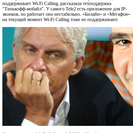
поддерживает Wi-Fi Calling, рассказала техподдержка
"Тинькофф-мобайл". У самого Tele2 есть приложение для IP-
звонков, но работает оно нестабильно. «Билайн» и «Мегафон»
на текущий момент Wi-Fi Calling тоже не поддерживают.