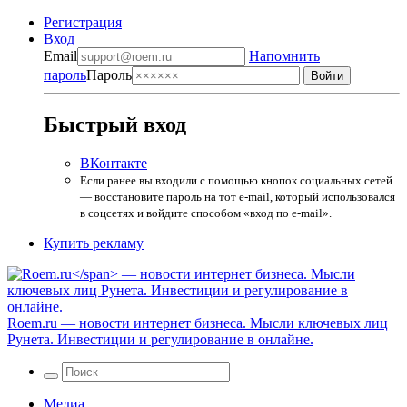
Регистрация
Вход
Email
Напомнить
пароль
Пароль
Быстрый вход
ВКонтакте
Если ранее вы входили с помощью кнопок социальных сетей
— восстановите пароль на тот e-mail, который использовался
в соцсетях и войдите способом «вход по e-mail».
Купить рекламу
Roem.ru
— новости интернет бизнеса. Мысли ключевых лиц
Рунета. Инвестиции и регулирование в онлайне.
Медиа