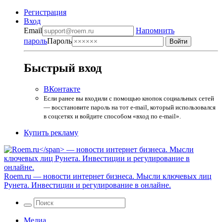
Регистрация
Вход
Email
Напомнить
пароль
Пароль
Быстрый вход
ВКонтакте
Если ранее вы входили с помощью кнопок социальных сетей
— восстановите пароль на тот e-mail, который использовался
в соцсетях и войдите способом «вход по e-mail».
Купить рекламу
Roem.ru
— новости интернет бизнеса. Мысли ключевых лиц
Рунета. Инвестиции и регулирование в онлайне.
Медиа