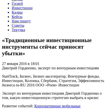
Госвеб
Инвестиции
Кадры
Кейсы
Нам пишут
Советы
Текучка
«Традиционные инвестиционные
инструменты сейчас приносят
убытки»
27 января 2016 в 18:01
Дмитрий Гордиенко, эксперт по венчурным инвестициям
StartTrack, Бизнес, Бизнес-акселератор, Венчурные фонды,
Инвестиции, Колонка, Сбербанк, Стратегия, Эффективность
бизнеса
ru-RU
2016
ООО «Роем»
Инвестиции
Эксперт по венчурным инвестициям Дмитрий Гордиенко о
том, какую инвестиционную стратегию выбрать в кризис
Развитие событий:
Корпоративные мобильные