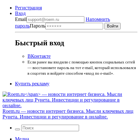
Регистрация
Вход
Email
Напомнить
пароль
Пароль
Быстрый вход
ВКонтакте
Если ранее вы входили с помощью кнопок социальных сетей
— восстановите пароль на тот e-mail, который использовался
в соцсетях и войдите способом «вход по e-mail».
Купить рекламу
Roem.ru
— новости интернет бизнеса. Мысли ключевых лиц
Рунета. Инвестиции и регулирование в онлайне.
Медиа