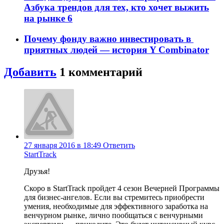
Азбука трендов для тех, кто хочет выжить
на рынке
6
Почему фонду важно инвестировать в ​
приятных людей — история Y Combinator
Добавить
1
комментарий
27 января 2016 в 18:49
Ответить
StartTrack
Друзья!
Скоро в StartTrack пройдет 4 сезон Вечерней Программы
для бизнес-ангелов. Если вы стремитесь приобрести
умения, необходимые для эффективного заработка на
венчурном рынке, лично пообщаться с венчурными