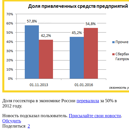
Доля госсектора в экономике России
перевалила
за 50% в
2012 году.
Новость подсказал пользователь.
Присылайте свои новости
.
Обсудить
Поделиться
2