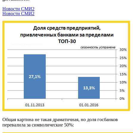
Новости СМИ2
Новости СМИ2
Общая картина не такая драматичная, но доля госбанков
перевалила за символические 50%: