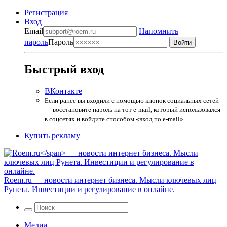
Регистрация
Вход
Email
Напомнить
пароль
Пароль
Быстрый вход
ВКонтакте
Если ранее вы входили с помощью кнопок социальных сетей
— восстановите пароль на тот e-mail, который использовался
в соцсетях и войдите способом «вход по e-mail».
Купить рекламу
Roem.ru
— новости интернет бизнеса. Мысли ключевых лиц
Рунета. Инвестиции и регулирование в онлайне.
Медиа