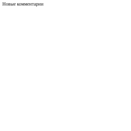
Новые комментарии