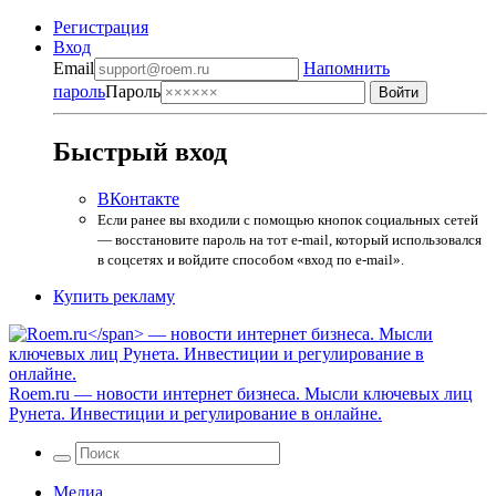
Регистрация
Вход
Email
Напомнить
пароль
Пароль
Быстрый вход
ВКонтакте
Если ранее вы входили с помощью кнопок социальных сетей
— восстановите пароль на тот e-mail, который использовался
в соцсетях и войдите способом «вход по e-mail».
Купить рекламу
Roem.ru
— новости интернет бизнеса. Мысли ключевых лиц
Рунета. Инвестиции и регулирование в онлайне.
Медиа