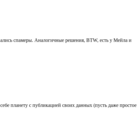
овались спамеры. Аналогичные решения, BTW, есть у Мейла и
 себе планету с публикацией своих данных (пусть даже простое