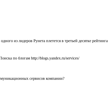
 одного из лидеров Рунета плетется в третьей десятке рейтинга
ка по блогам http://blogs.yandex.ru/services/
коммуникационных сервисов компании?