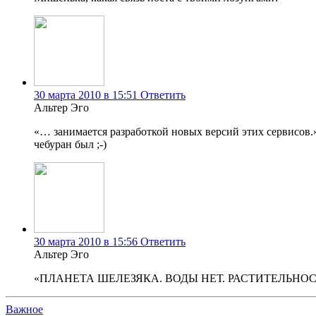
30 марта 2010 в 15:51
Ответить
Альтер Эго
«… занимается разработкой новых версий этих сервисов
чебуран был ;-)
30 марта 2010 в 15:56
Ответить
Альтер Эго
«ПЛАНЕТА ШЕЛЕЗЯКА. ВОДЫ НЕТ. РАСТИТЕЛЬНОСТИ
Важное