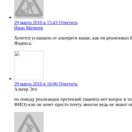
29 марта 2010 в 15:43
Ответить
Иван Матвеев
Хочется услышать от альтереги выше, как он реализовал
Яндекса.
29 марта 2010 в 16:06
Ответить
Альтер Эго
по поводу реализации претензий тащемта нет вопрос в то
ФИО) или он хочет просто почту. многие ведь не знают о