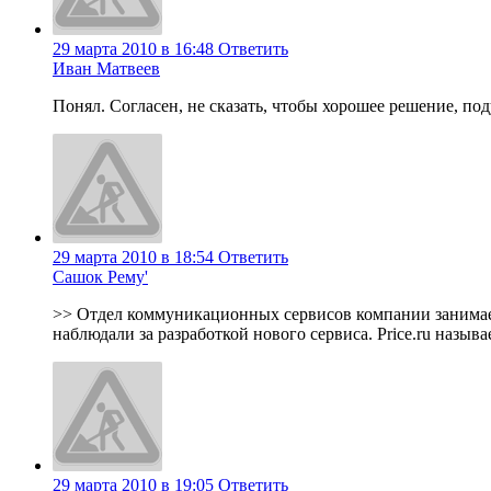
29 марта 2010 в 16:48
Ответить
Иван Матвеев
Понял. Согласен, не сказать, чтобы хорошее решение, под
29 марта 2010 в 18:54
Ответить
Сашок Рему'
>> Отдел коммуникационных сервисов компании занимаетс
наблюдали за разработкой нового сервиса. Price.ru назыв
29 марта 2010 в 19:05
Ответить