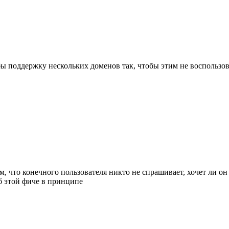
 бы поддержку нескольких доменов так, чтобы этим не воспольз
м, что конечного пользователя никто не спрашивает, хочет ли он
б этой фиче в принципе