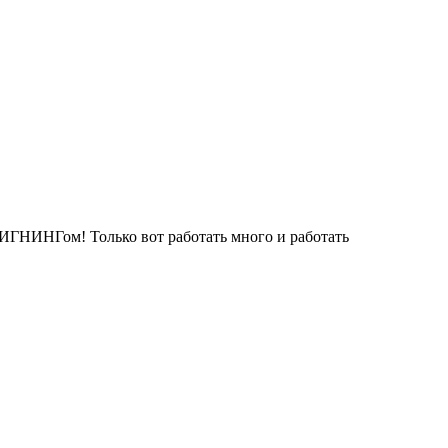
ИГНИНГом! Только вот работать много и работать