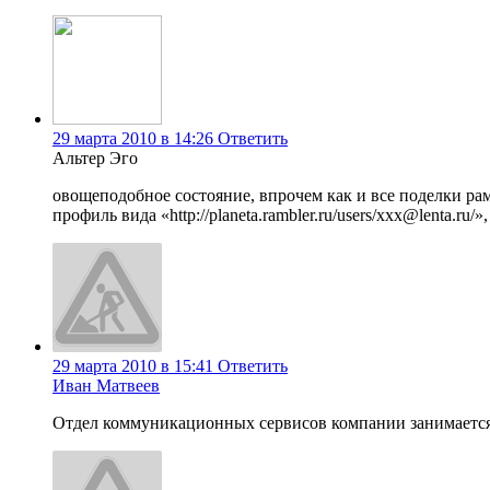
29 марта 2010 в 14:26
Ответить
Альтер Эго
овощеподобное состояние, впрочем как и все поделки рамбле
профиль вида «http://planeta.rambler.ru/users/xxx@lenta.r
29 марта 2010 в 15:41
Ответить
Иван Матвеев
Отдел коммуникационных сервисов компании занимается р