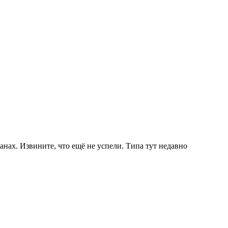
нах. Извините, что ещё не успели. Типа тут недавно