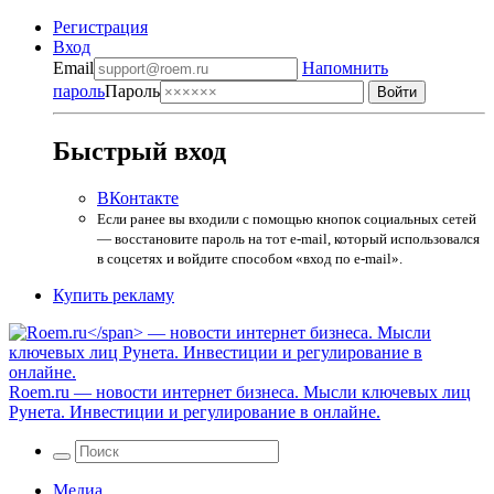
Регистрация
Вход
Email
Напомнить
пароль
Пароль
Быстрый вход
ВКонтакте
Если ранее вы входили с помощью кнопок социальных сетей
— восстановите пароль на тот e-mail, который использовался
в соцсетях и войдите способом «вход по e-mail».
Купить рекламу
Roem.ru
— новости интернет бизнеса. Мысли ключевых лиц
Рунета. Инвестиции и регулирование в онлайне.
Медиа