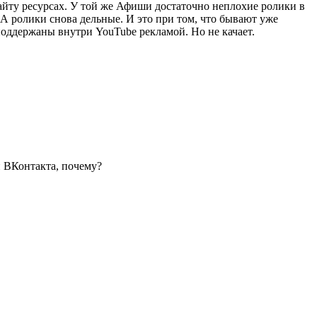
йту ресурсах. У той же Афиши достаточно неплохие ролики в
А ролики снова дельные. И это при том, что бывают уже
ддержаны внутри YouTube рекламой. Но не качает.
 ВКонтакта, почему?