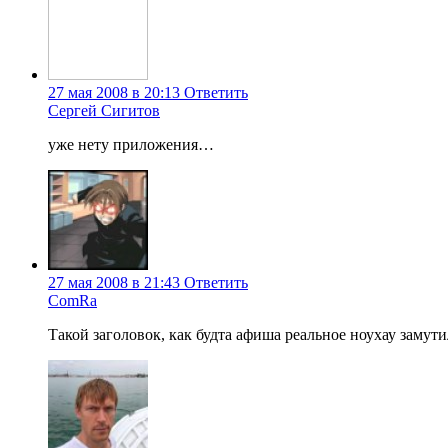
27 мая 2008 в 20:13
Ответить
Сергей Сигитов
уже нету приложения…
27 мая 2008 в 21:43
Ответить
ComRa
Такой заголовок, как будта афиша реальное ноухау замути