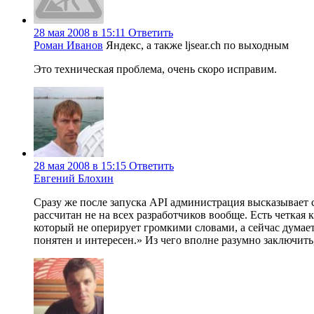
28 мая 2008 в 15:11
Ответить
Роман Иванов
Яндекс, а также ljsear.ch по выходным
Это техническая проблема, очень скоро исправим.
28 мая 2008 в 15:15
Ответить
Евгений Блохин
Сразу же после запуска API администрация высказывает
рассчитан не на всех разработчиков вообще. Есть четкая
который не оперирует громкими словами, а сейчас думает
понятен и интересен.» Из чего вполне разумно заключить