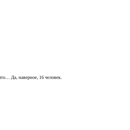
то… Да, наверное, 16 человек.