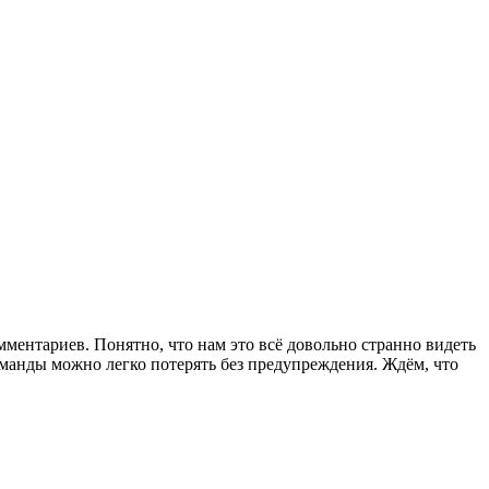
ментариев. Понятно, что нам это всё довольно странно видеть
оманды можно легко потерять без предупреждения. Ждём, что