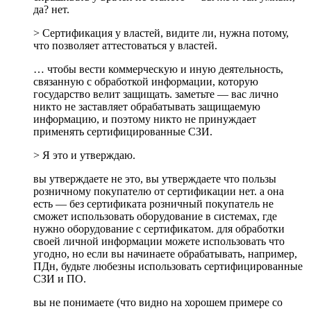
да? нет.
> Сертификация у властей, видите ли, нужна потому,
что позволяет аттестоваться у властей.
… чтобы вести коммерческую и иную деятельность,
связанную с обработкой информации, которую
государство велит защищать. заметьте — вас лично
никто не заставляет обрабатывать защищаемую
информацию, и поэтому никто не принуждает
применять сертифицированные СЗИ.
> Я это и утверждаю.
вы утверждаете не это, вы утверждаете что пользы
розничному покупателю от сертификации нет. а она
есть — без сертификата розничный покупатель не
сможет использовать оборудование в системах, где
нужно оборудование с сертификатом. для обработки
своей личной информации можете использовать что
угодно, но если вы начинаете обрабатывать, например,
ПДн, будьте любезны использовать сертифицированные
СЗИ и ПО.
вы не понимаете (что видно на хорошем примере со