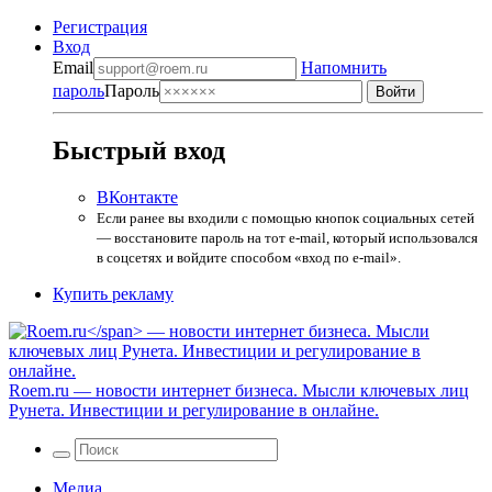
Регистрация
Вход
Email
Напомнить
пароль
Пароль
Быстрый вход
ВКонтакте
Если ранее вы входили с помощью кнопок социальных сетей
— восстановите пароль на тот e-mail, который использовался
в соцсетях и войдите способом «вход по e-mail».
Купить рекламу
Roem.ru
— новости интернет бизнеса. Мысли ключевых лиц
Рунета. Инвестиции и регулирование в онлайне.
Медиа