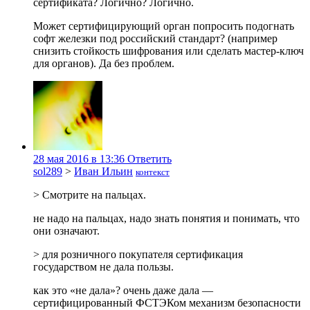
сертификата? Логично? Логично.
Может сертифицирующий орган попросить подогнать
софт железки под российский стандарт? (например
снизить стойкость шифрования или сделать мастер-ключ
для органов). Да без проблем.
28 мая 2016 в 13:36
Ответить
sol289
>
Иван Ильин
контекст
> Смотрите на пальцах.
не надо на пальцах, надо знать понятия и понимать, что
они означают.
> для розничного покупателя сертификация
государством не дала пользы.
как это «не дала»? очень даже дала —
сертифицированный ФСТЭКом механизм безопасности