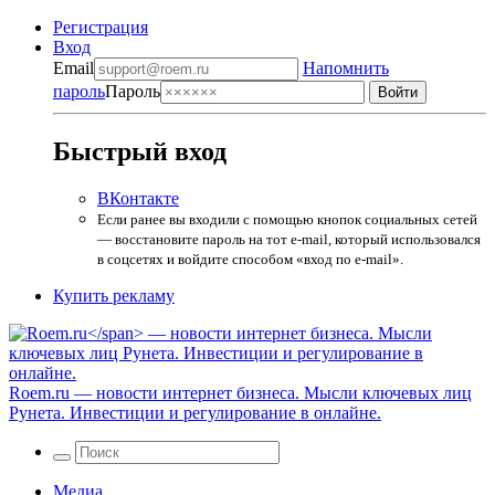
Регистрация
Вход
Email
Напомнить
пароль
Пароль
Быстрый вход
ВКонтакте
Если ранее вы входили с помощью кнопок социальных сетей
— восстановите пароль на тот e-mail, который использовался
в соцсетях и войдите способом «вход по e-mail».
Купить рекламу
Roem.ru
— новости интернет бизнеса. Мысли ключевых лиц
Рунета. Инвестиции и регулирование в онлайне.
Медиа