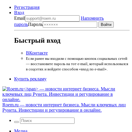
Регистрация
Вход
Email
Напомнить
пароль
Пароль
Быстрый вход
ВКонтакте
Если ранее вы входили с помощью кнопок социальных сетей
— восстановите пароль на тот e-mail, который использовался
в соцсетях и войдите способом «вход по e-mail».
Купить рекламу
Roem.ru
— новости интернет бизнеса. Мысли ключевых лиц
Рунета. Инвестиции и регулирование в онлайне.
Медиа