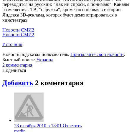
переводится на русский: "Как ни спроси, я понимаю". Каналы
размещения - ТВ, "наружка", кроме того первая в истории
Яндекса 3D-реклама, которая будет демонстрироваться в
кинотеатрах.
Новости СМИ2
Новости СМИ2
Источник
Новость подсказал пользователь.
Присылайте свои новости
.
Быстрый поиск:
Украина
.
2
комментария
Поделиться
Добавить
2
комментария
28 октября 2010 в 18:01
Ответить
medin