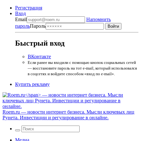
Регистрация
Вход
Email
Напомнить
пароль
Пароль
Быстрый вход
ВКонтакте
Если ранее вы входили с помощью кнопок социальных сетей
— восстановите пароль на тот e-mail, который использовался
в соцсетях и войдите способом «вход по e-mail».
Купить рекламу
Roem.ru
— новости интернет бизнеса. Мысли ключевых лиц
Рунета. Инвестиции и регулирование в онлайне.
Медиа