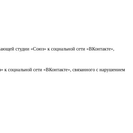
ывающей студии «Союз» к социальной сети «ВКонтакте»,
» к социальной сети «ВКонтакте», связанного с нарушением