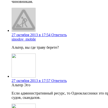
чиновникам.
27 октября 2013 в 17:54
Ответить
sinodov_mobile
Альтер, вы где траву берете?
27 октября 2013 в 17:57
Ответить
Альтер Эго
Если административный ресурс, то Одноклассники это пр
судов, скандалов.