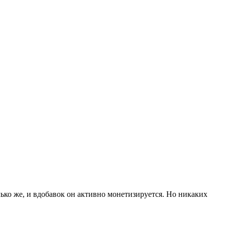
ько же, и вдобавок он активно монетизируется. Но никаких