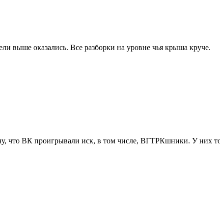
и выше оказались. Все разборки на уровне чья крыша круче.
чу, что ВК проигрывали иск, в том числе, ВГТРКшники. У них 