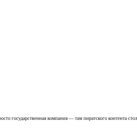
осто государственная компания — там пиратского контента стол