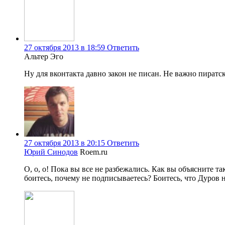
27 октября 2013 в 18:59
Ответить
Альтер Эго
Ну для вконтакта давно закон не писан. Не важно пират
27 октября 2013 в 20:15
Ответить
Юрий Синодов
Roem.ru
О, о, о! Пока вы все не разбежались. Как вы объясните 
боитесь, почему не подписываетесь? Боитесь, что Дуров 