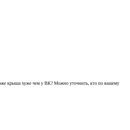
тоже крыша хуже чем у ВК? Можно уточнить, кто по вашему