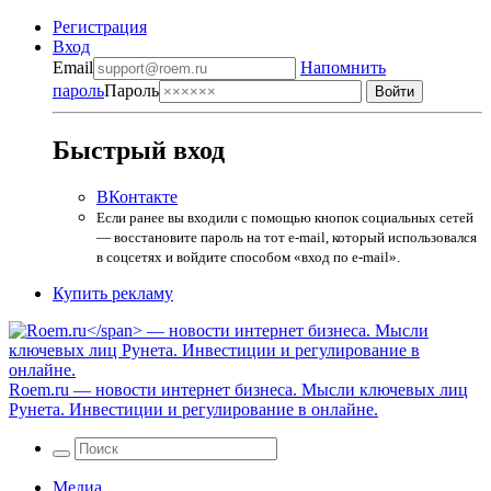
Регистрация
Вход
Email
Напомнить
пароль
Пароль
Быстрый вход
ВКонтакте
Если ранее вы входили с помощью кнопок социальных сетей
— восстановите пароль на тот e-mail, который использовался
в соцсетях и войдите способом «вход по e-mail».
Купить рекламу
Roem.ru
— новости интернет бизнеса. Мысли ключевых лиц
Рунета. Инвестиции и регулирование в онлайне.
Медиа