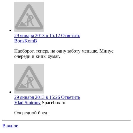
29 января 2013 в 15:12
Ответить
BorisKomB
Наоборот, теперь на одну заботу меньше. Минус
очереди и кипы бумаг.
29 января 2013 в 15:26
Ответить
Vlad Smirnov
Spacebox.ru
Очередной бред.
Важное