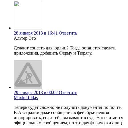
28 января 2013 в 16:41
Ответить
Альтер Эго
Делают соцсеть для юрлиц? Тогда останется сделать
приложения, добавить Ферму и Тюрягу.
29 января 2013 в 00:02
Ответить
Maxim Lidas
Теперь будет сложно не получить документы по почте.
В Австралии даже сообщения в фейсбуке нельзя
игнорировать, если тебя вызывают в суд. Это считается
официальным сообщением, но это для физических лиц.