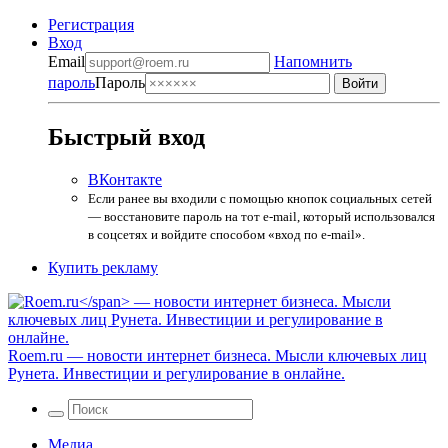
Регистрация
Вход
Email
Напомнить
пароль
Пароль
Быстрый вход
ВКонтакте
Если ранее вы входили с помощью кнопок социальных сетей
— восстановите пароль на тот e-mail, который использовался
в соцсетях и войдите способом «вход по e-mail».
Купить рекламу
Roem.ru
— новости интернет бизнеса. Мысли ключевых лиц
Рунета. Инвестиции и регулирование в онлайне.
Медиа