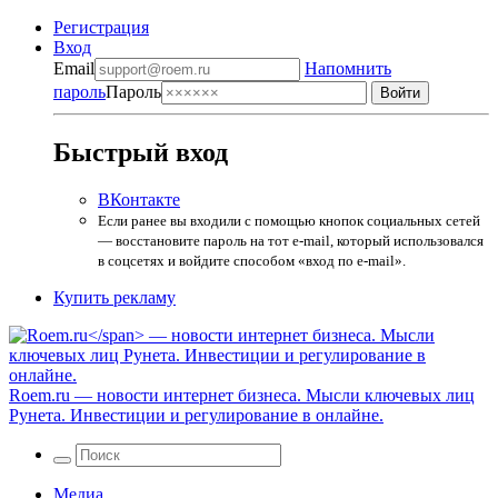
Регистрация
Вход
Email
Напомнить
пароль
Пароль
Быстрый вход
ВКонтакте
Если ранее вы входили с помощью кнопок социальных сетей
— восстановите пароль на тот e-mail, который использовался
в соцсетях и войдите способом «вход по e-mail».
Купить рекламу
Roem.ru
— новости интернет бизнеса. Мысли ключевых лиц
Рунета. Инвестиции и регулирование в онлайне.
Медиа