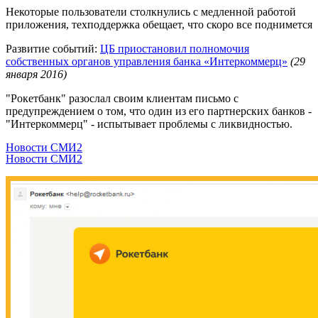
Некоторые пользователи столкнулись с медленной работой
приложения, техподдержка обещает, что скоро все поднимется
Развитие событий:
ЦБ приостановил полномочия
собственных органов управления банка «Интеркоммерц»
(29
января 2016)
"Рокетбанк" разослал своим клиентам письмо с
предупреждением о том, что один из его партнерских банков -
"Интеркоммерц" - испытывает проблемы с ликвидностью.
Новости СМИ2
Новости СМИ2