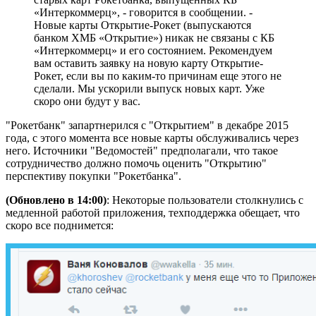
«Интеркоммерц», - говорится в сообщении. -
Новые карты Открытие-Рокет (выпускаются
банком ХМБ «Открытие») никак не связаны с КБ
«Интеркоммерц» и его состоянием. Рекомендуем
вам оставить заявку на новую карту Открытие-
Рокет, если вы по каким-то причинам еще этого не
сделали. Мы ускорили выпуск новых карт. Уже
скоро они будут у вас.
"Рокетбанк" запартнерился с "Открытием" в декабре 2015
года, с этого момента все новые карты обслуживались через
него. Источники "Ведомостей" предполагали, что такое
сотрудничество должно помочь оценить "Открытию"
перспективу покупки "Рокетбанка".
(Обновлено в 14:00)
: Некоторые пользователи столкнулись с
медленной работой приложения, техподдержка обещает, что
скоро все поднимется: