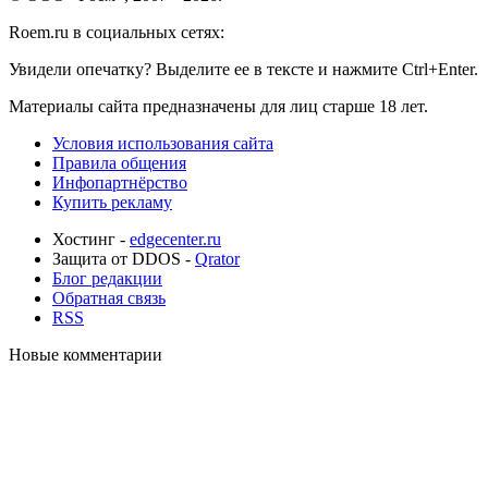
Roem.ru в социальных сетях:
Увидели опечатку? Выделите ее в тексте и нажмите Ctrl+Enter.
Материалы сайта предназначены для лиц старше 18 лет.
Условия использования сайта
Правила общения
Инфопартнёрство
Купить рекламу
Хостинг -
edgecenter.ru
Защита от DDOS -
Qrator
Блог редакции
Обратная связь
RSS
Новые комментарии