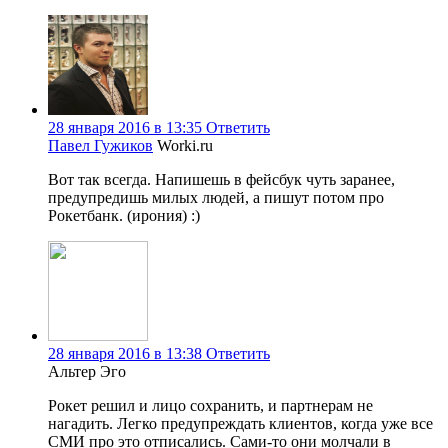
28 января 2016 в 13:35
Ответить
Павел Гужиков
Worki.ru
Вот так всегда. Напишешь в фейсбук чуть заранее,
предупредишь милых людей, а пишут потом про
Рокетбанк. (ирония) :)
28 января 2016 в 13:38
Ответить
Альтер Эго
Рокет решил и лицо сохранить, и партнерам не
нагадить. Легко предупреждать клиентов, когда уже все
СМИ про это отписались. Сами-то они молчали в