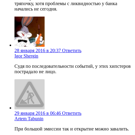
тряпочку, хотя проблемы с ликвидностью у банка
начались не сегодня.
28 января 2016 в 20:37
Ответить
Igor Shergin
Судя по последовательности событий, у этих хипстеров
пострадало не лицо.
29 января 2016 в 06:46
Ответить
Artem Tabunin
При большой эмиссии так и открытие можно завалить.