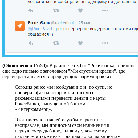
(
Обновлено в 17:50):
В районе 16:30 от "Рокетбанка" пришло
еще одно письмо с заголовком "Мы сгустили краски", где
сервис раскаивается в предыдущих формулировках:
Сегодня ранее мы необдуманно и, по сути, не
проверив факты, отправили письмо с
рекомендациями перевести деньги с карты
Рокетбанк
а, выпущенной банком
«Интеркоммерц».
Этот поступок нашей службы маркетинга
неоправдан, мы приносим свои извинения в
первую очередь банку, нашему уважаемому
партнеру, а также вам – нашим дорогим клиентам.