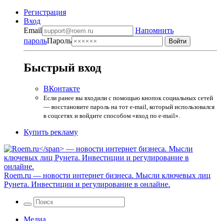
Регистрация
Вход
Email
Напомнить
пароль
Пароль
Быстрый вход
ВКонтакте
Если ранее вы входили с помощью кнопок социальных сетей
— восстановите пароль на тот e-mail, который использовался
в соцсетях и войдите способом «вход по e-mail».
Купить рекламу
Roem.ru
— новости интернет бизнеса. Мысли ключевых лиц
Рунета. Инвестиции и регулирование в онлайне.
Медиа