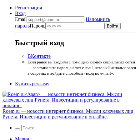
Регистрация
Вход
Email
Напомнить
пароль
Пароль
Быстрый вход
ВКонтакте
Если ранее вы входили с помощью кнопок социальных сетей
— восстановите пароль на тот e-mail, который использовался
в соцсетях и войдите способом «вход по e-mail».
Купить рекламу
Roem.ru
— новости интернет бизнеса. Мысли ключевых лиц
Рунета. Инвестиции и регулирование в онлайне.
Медиа