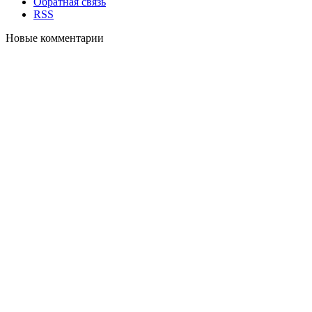
Обратная связь
RSS
Новые комментарии