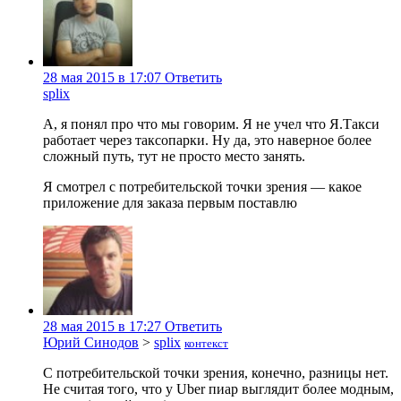
28 мая 2015 в 17:07
Ответить
splix
А, я понял про что мы говорим. Я не учел что Я.Такси
работает через таксопарки. Ну да, это наверное более
сложный путь, тут не просто место занять.
Я смотрел с потребительской точки зрения — какое
приложение для заказа первым поставлю
28 мая 2015 в 17:27
Ответить
Юрий Синодов
>
splix
контекст
С потребительской точки зрения, конечно, разницы нет.
Не считая того, что у Uber пиар выглядит более модным,