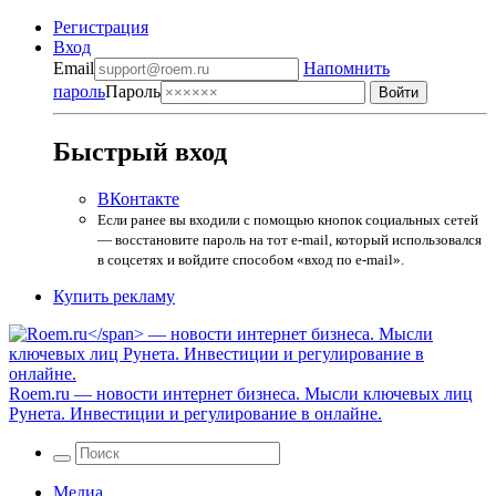
Регистрация
Вход
Email
Напомнить
пароль
Пароль
Быстрый вход
ВКонтакте
Если ранее вы входили с помощью кнопок социальных сетей
— восстановите пароль на тот e-mail, который использовался
в соцсетях и войдите способом «вход по e-mail».
Купить рекламу
Roem.ru
— новости интернет бизнеса. Мысли ключевых лиц
Рунета. Инвестиции и регулирование в онлайне.
Медиа