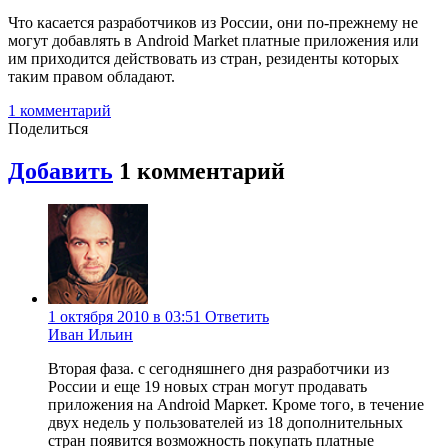
Что касается разработчиков из России, они по-прежнему не
могут добавлять в Android Market платные приложения или
им приходится действовать из стран, резиденты которых
таким правом обладают.
1
комментарий
Поделиться
Добавить
1
комментарий
1 октября 2010 в 03:51
Ответить
Иван Ильин
Вторая фаза. с сегодняшнего дня разработчики из
России и еще 19 новых стран могут продавать
приложения на Android Маркет. Кроме того, в течение
двух недель у пользователей из 18 дополнительных
стран появится возможность покупать платные