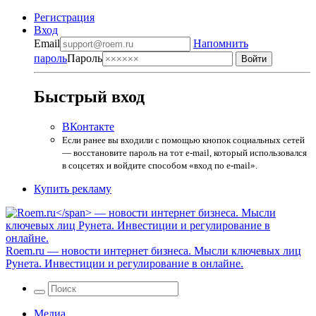
Регистрация
Вход
Email
Напомнить
пароль
Пароль
Быстрый вход
ВКонтакте
Если ранее вы входили с помощью кнопок социальных сетей
— восстановите пароль на тот e-mail, который использовался
в соцсетях и войдите способом «вход по e-mail».
Купить рекламу
Roem.ru
— новости интернет бизнеса. Мысли ключевых лиц
Рунета. Инвестиции и регулирование в онлайне.
Медиа