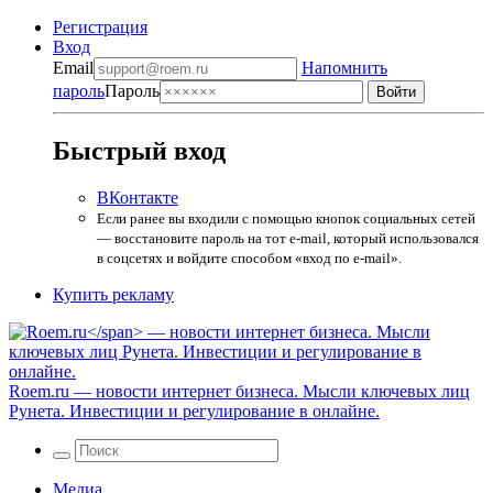
Регистрация
Вход
Email
Напомнить
пароль
Пароль
Быстрый вход
ВКонтакте
Если ранее вы входили с помощью кнопок социальных сетей
— восстановите пароль на тот e-mail, который использовался
в соцсетях и войдите способом «вход по e-mail».
Купить рекламу
Roem.ru
— новости интернет бизнеса. Мысли ключевых лиц
Рунета. Инвестиции и регулирование в онлайне.
Медиа