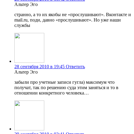
Альтер Эго
странно, а то их якобы не «прослушивают». Вконтакте и
mail.ru, поди, давно «прослушивают». Но уже наши
службы
28 сентября 2010 в 19:45
Ответить
Альтер Эго
забыли про учетные записи гугла) максимум что
получат, так по решению суда этим заняться и то в
отношении конкретного человека…