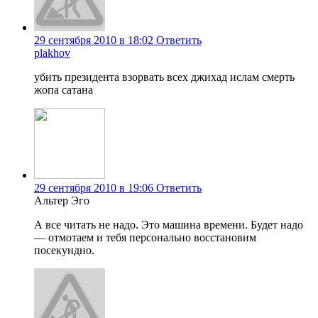
29 сентября 2010 в 18:02
Ответить
plakhov
убить президента взорвать всех джихад ислам смерть
жопа сатана
29 сентября 2010 в 19:06
Ответить
Альтер Эго
А все читать не надо. Это машина времени. Будет надо
— отмотаем и тебя персонально восстановим
посекундно.