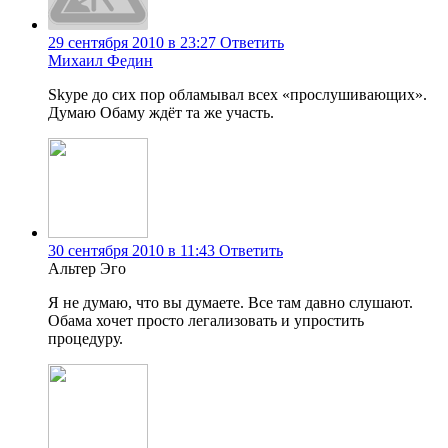
29 сентября 2010 в 23:27
Ответить
Михаил Федин
Skype до сих пор обламывал всех «прослушивающих».
Думаю Обаму ждёт та же участь.
30 сентября 2010 в 11:43
Ответить
Альтер Эго
Я не думаю, что вы думаете. Все там давно слушают.
Обама хочет просто легализовать и упростить
процедуру.