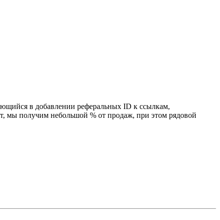
ающийся в добавлении реферальных ID к ссылкам,
ит, мы получим небольшой % от продаж, при этом рядовой