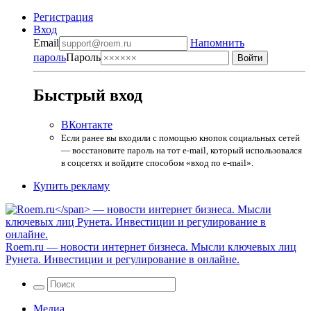
Регистрация
Вход
Email
Напомнить
пароль
Пароль
Быстрый вход
ВКонтакте
Если ранее вы входили с помощью кнопок социальных сетей
— восстановите пароль на тот e-mail, который использовался
в соцсетях и войдите способом «вход по e-mail».
Купить рекламу
Roem.ru
— новости интернет бизнеса. Мысли ключевых лиц
Рунета. Инвестиции и регулирование в онлайне.
Медиа