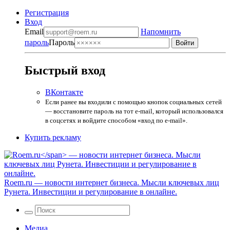
Регистрация
Вход
Email
Напомнить
пароль
Пароль
Быстрый вход
ВКонтакте
Если ранее вы входили с помощью кнопок социальных сетей
— восстановите пароль на тот e-mail, который использовался
в соцсетях и войдите способом «вход по e-mail».
Купить рекламу
Roem.ru
— новости интернет бизнеса. Мысли ключевых лиц
Рунета. Инвестиции и регулирование в онлайне.
Медиа