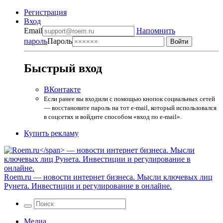
Регистрация
Вход
Email
Напомнить
пароль
Пароль
Быстрый вход
ВКонтакте
Если ранее вы входили с помощью кнопок социальных сетей
— восстановите пароль на тот e-mail, который использовался
в соцсетях и войдите способом «вход по e-mail».
Купить рекламу
Roem.ru
— новости интернет бизнеса. Мысли ключевых лиц
Рунета. Инвестиции и регулирование в онлайне.
Медиа