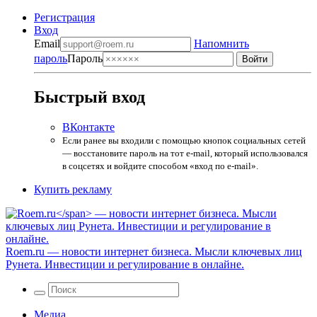
Регистрация
Вход
Email
Напомнить
пароль
Пароль
Быстрый вход
ВКонтакте
Если ранее вы входили с помощью кнопок социальных сетей
— восстановите пароль на тот e-mail, который использовался
в соцсетях и войдите способом «вход по e-mail».
Купить рекламу
Roem.ru
— новости интернет бизнеса. Мысли ключевых лиц
Рунета. Инвестиции и регулирование в онлайне.
Медиа