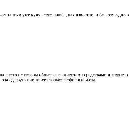
компаниям уже кучу всего нашёл, как известно, и безвозмездно, ч
ще всего не готовы общаться с клиентами средствами интернета
нно когда функционирует только в офисные часы.