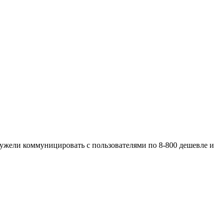
еужели коммуницировать с пользователями по 8-800 дешевле и