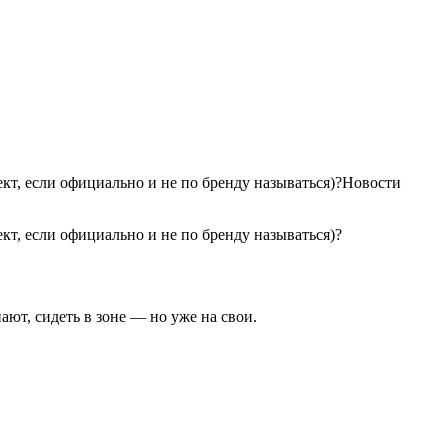
кт, если официально и не по бренду называться)?Новости
т, если официально и не по бренду называться)?
ают, сидеть в зоне — но уже на свои.