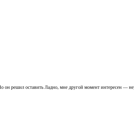
. Но он решил оставить Ладно, мне другой момент интересен — н