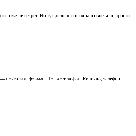
то тоже не секрет. Но тут дело чисто финансовое, а не просто
 — почта там, форумы. Только телефон. Конечно, телефон