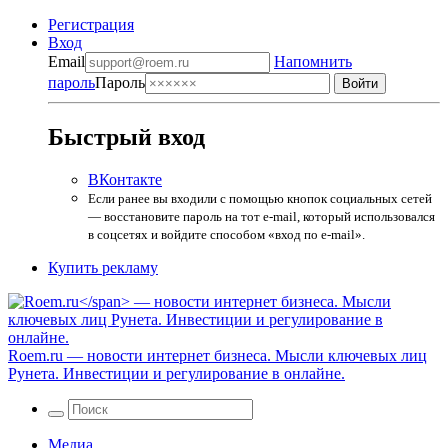
Регистрация
Вход
Email
Напомнить
пароль
Пароль
Быстрый вход
ВКонтакте
Если ранее вы входили с помощью кнопок социальных сетей
— восстановите пароль на тот e-mail, который использовался
в соцсетях и войдите способом «вход по e-mail».
Купить рекламу
Roem.ru
— новости интернет бизнеса. Мысли ключевых лиц
Рунета. Инвестиции и регулирование в онлайне.
Медиа