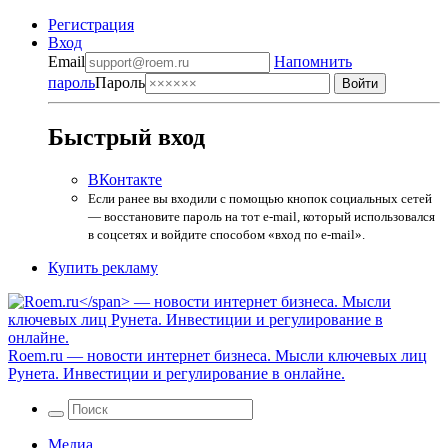
Регистрация
Вход
Email
Напомнить
пароль
Пароль
Быстрый вход
ВКонтакте
Если ранее вы входили с помощью кнопок социальных сетей
— восстановите пароль на тот e-mail, который использовался
в соцсетях и войдите способом «вход по e-mail».
Купить рекламу
Roem.ru
— новости интернет бизнеса. Мысли ключевых лиц
Рунета. Инвестиции и регулирование в онлайне.
Медиа