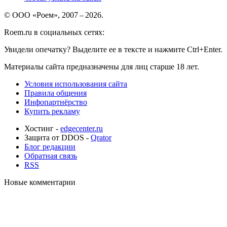
© ООО «Роем», 2007 – 2026.
Roem.ru в социальных сетях:
Увидели опечатку? Выделите ее в тексте и нажмите Ctrl+Enter.
Материалы сайта предназначены для лиц старше 18 лет.
Условия использования сайта
Правила общения
Инфопартнёрство
Купить рекламу
Хостинг -
edgecenter.ru
Защита от DDOS -
Qrator
Блог редакции
Обратная связь
RSS
Новые комментарии