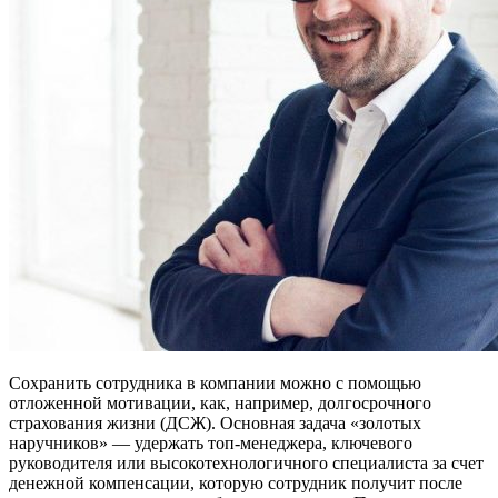
Сохранить сотрудника в компании можно с помощью
отложенной мотивации, как, например, долгосрочного
страхования жизни (ДСЖ). Основная задача «золотых
наручников» — удержать топ-менеджера, ключевого
руководителя или высокотехнологичного специалиста за счет
денежной компенсации, которую сотрудник получит после