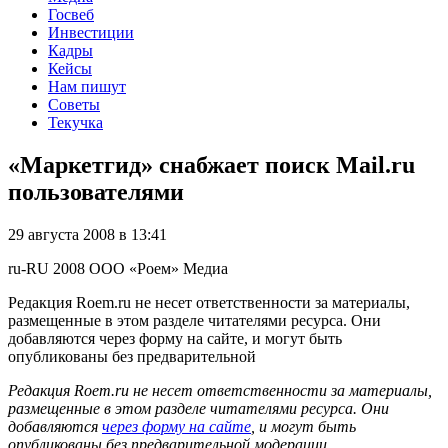
Госвеб
Инвестиции
Кадры
Кейсы
Нам пишут
Советы
Текучка
«Маркетгид» снабжает поиск Mail.ru
пользователями
29 августа 2008 в 13:41
ru-RU
2008
ООО «Роем»
Медиа
Редакция Roem.ru не несет ответственности за материалы,
размещенные в этом разделе читателями ресурса. Они
добавляются через форму на сайте, и могут быть
опубликованы без предварительной
Редакция Roem.ru не несет ответственности за материалы,
размещенные в этом разделе читателями ресурса. Они
добавляются
через форму на сайте
, и могут быть
опубликованы без предварительной модерации.