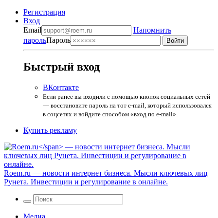
Регистрация
Вход
Email
Напомнить
пароль
Пароль
Быстрый вход
ВКонтакте
Если ранее вы входили с помощью кнопок социальных сетей
— восстановите пароль на тот e-mail, который использовался
в соцсетях и войдите способом «вход по e-mail».
Купить рекламу
Roem.ru
— новости интернет бизнеса. Мысли ключевых лиц
Рунета. Инвестиции и регулирование в онлайне.
Медиа