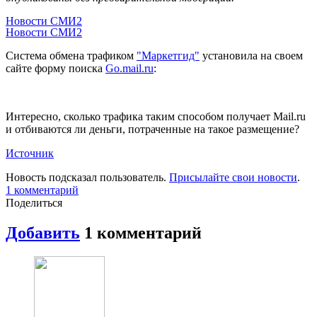
Новости СМИ2
Новости СМИ2
Система обмена трафиком
"Маркетгид"
установила на своем
сайте форму поиска
Go.mail.ru
:
Интересно, сколько трафика таким способом получает Mail.ru
и отбиваются ли деньги, потраченные на такое размещение?
Источник
Новость подсказал пользователь.
Присылайте свои новости
.
1
комментарий
Поделиться
Добавить
1
комментарий