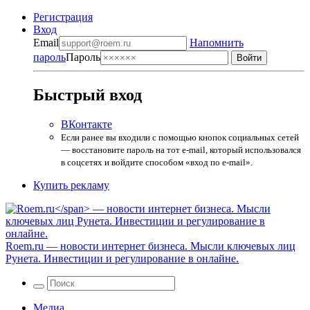
Регистрация
Вход
Email
Напомнить
пароль
Пароль
Быстрый вход
ВКонтакте
Если ранее вы входили с помощью кнопок социальных сетей
— восстановите пароль на тот e-mail, который использовался
в соцсетях и войдите способом «вход по e-mail».
Купить рекламу
Roem.ru
— новости интернет бизнеса. Мысли ключевых лиц
Рунета. Инвестиции и регулирование в онлайне.
Медиа