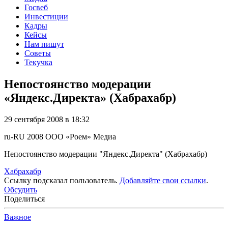
Госвеб
Инвестиции
Кадры
Кейсы
Нам пишут
Советы
Текучка
Непостоянство модерации
«Яндекс.Директа» (Хабрахабр)
29 сентября 2008 в 18:32
ru-RU
2008
ООО «Роем»
Медиа
Непостоянство модерации "Яндекс.Директа" (Хабрахабр)
Хабрахабр
Ссылку подсказал пользователь.
Добавляйте свои ссылки
.
Обсудить
Поделиться
Важное