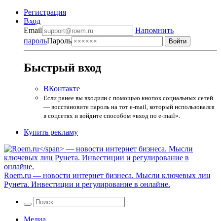
Регистрация
Вход
Email
Напомнить
пароль
Пароль
Быстрый вход
ВКонтакте
Если ранее вы входили с помощью кнопок социальных сетей
— восстановите пароль на тот e-mail, который использовался
в соцсетях и войдите способом «вход по e-mail».
Купить рекламу
Roem.ru
— новости интернет бизнеса. Мысли ключевых лиц
Рунета. Инвестиции и регулирование в онлайне.
Медиа