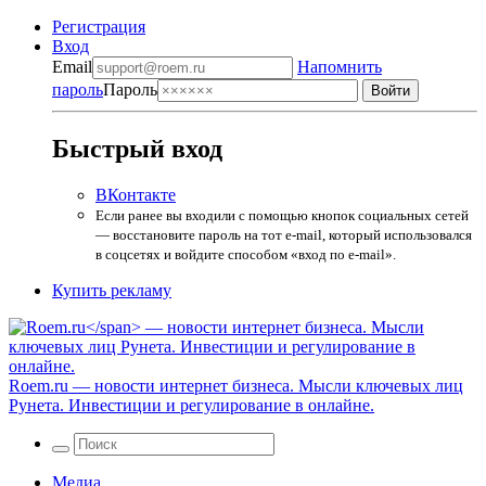
Регистрация
Вход
Email
Напомнить
пароль
Пароль
Быстрый вход
ВКонтакте
Если ранее вы входили с помощью кнопок социальных сетей
— восстановите пароль на тот e-mail, который использовался
в соцсетях и войдите способом «вход по e-mail».
Купить рекламу
Roem.ru
— новости интернет бизнеса. Мысли ключевых лиц
Рунета. Инвестиции и регулирование в онлайне.
Медиа