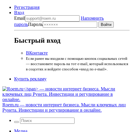
Регистрация
Вход
Email
Напомнить
пароль
Пароль
Быстрый вход
ВКонтакте
Если ранее вы входили с помощью кнопок социальных сетей
— восстановите пароль на тот e-mail, который использовался
в соцсетях и войдите способом «вход по e-mail».
Купить рекламу
Roem.ru
— новости интернет бизнеса. Мысли ключевых лиц
Рунета. Инвестиции и регулирование в онлайне.
Медиа