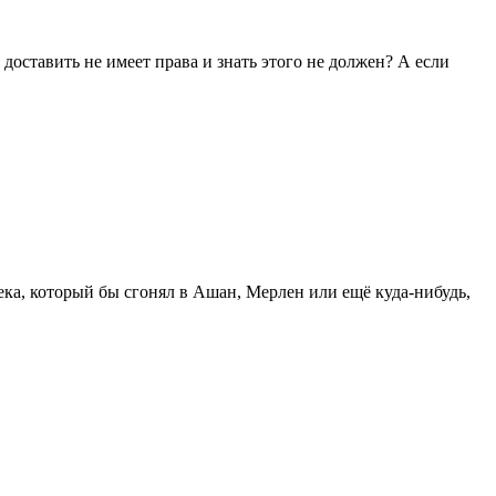
 доставить не имеет права и знать этого не должен? А если
века, который бы сгонял в Ашан, Мерлен или ещё куда-нибудь,