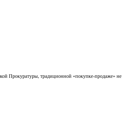
овской Прокуратуры, традиционной «покупке-продаже» не