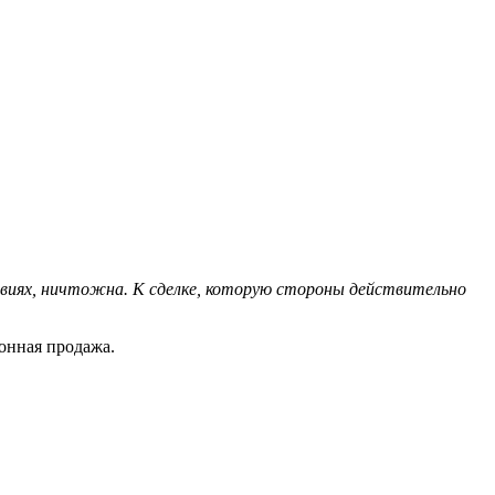
словиях, ничтожна. К сделке, которую стороны действительно
ионная продажа.