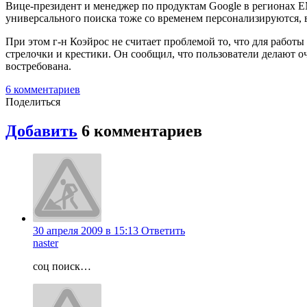
Вице-президент и менеджер по продуктам Google в регионах 
универсального поиска тоже со временем персонализируются, в 
При этом г-н Коэйрос не считает проблемой то, что для работы 
стрелочки и крестики. Он сообщил, что пользователи делают о
востребована.
6
комментариев
Поделиться
Добавить
6
комментариев
30 апреля 2009 в 15:13
Ответить
naster
соц поиск…