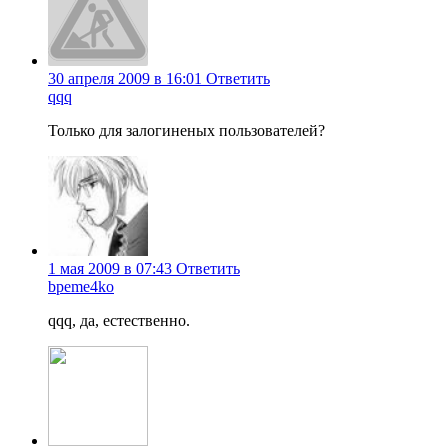
30 апреля 2009 в 16:01
Ответить
qqq
Только для залогиненых пользователей?
1 мая 2009 в 07:43
Ответить
bpeme4ko
qqq, да, естественно.