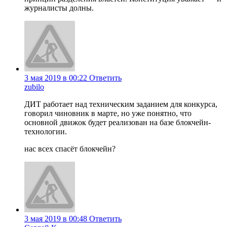
журналисты долны.
3 мая 2019 в 00:22
Ответить
zubilo
ДИТ работает над техническим заданием для конкурса,
говорил чиновник в марте, но уже понятно, что
основной движок будет реализован на базе блокчейн-
технологии.
нас всех спасёт блокчейн?
3 мая 2019 в 00:48
Ответить