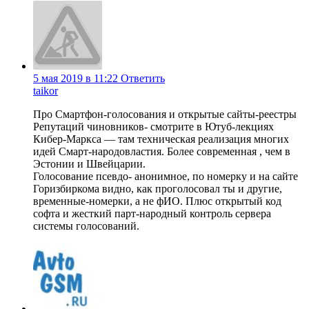
5 мая 2019 в 11:22
Ответить
taikor
Про Смартфон-голосования и открытые сайты-реестры
Репутаций чиновников- смотрите в Ютуб-лекциях
Кибер-Маркса — там техническая реализация многих
идей Смарт-народовластия. Более современная , чем в
Эстонии и Швейцарии.
Голосование псевдо- анонимное, по номерку и на сайте
Горизбиркома видно, как проголосовал ты и другие,
временные-номерки, а не фИО. Плюс открытый код
софта и жесткий парт-народный контроль сервера
системы голосований.