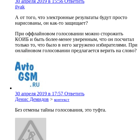
30 апреля 2019 в 15:56
Ответить
ilyak
А от того, что электронные результаты будут просто
нарисованы, он как-то защищает?
При оффлайновом голосовании можно сторожить
КОИБ и быть более-менее уверенным, что он посчитал
только то, что было в него загружено избирателями. При
онлайновом голосовании предлагается верить на слово?
30 апреля 2019 в 17:57
Ответить
Денис Демидов
>
контекст
Без отмены тайны голосования, это туфта.