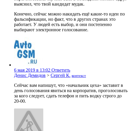
выяснил, что твой кандидат мудак.
Конечно, сейчас можно накидать ещё какие-то идеи по
фальсификации, но факт, что в других странах это
работает. У людей есть выбор, и они постепенно
выбирают электронное голосование.
6 мая 2019 в 13:02
Ответить
Денис Демидов
>
Сергей К.
контекст
Сейчас вам напишут, что «начальник цеха» заставит в
день голосования явиться на корпоратив, проголосовать
за кого следует, сдать телефон и пить водку строго до
20-00.