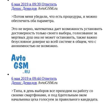
6 мая 2019 в 09:39
Ответить
Денис Демидов
AvtoGSM.ru
>Потом меня убедили, что есть процедуры, и можно
обеспечить оба параметра.
Это не верно, математика дает возможность установить
достоверность только своего выбора, голосование за
мертвых душ она не может остановить, также важно
безусловное доверие ко всей системе в общем, что с
анонимностью не возможно.
6 мая 2019 в 09:44
Ответить
Денис Демидов
AvtoGSM.ru
>Типа, в день выборов все приходим на работу со
своими смартфонами, и под бдительным оком
начальника цеха голосуем за правильного кандидата.