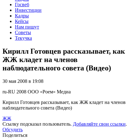
Госвеб
Инвестиции
Кадры
Кейсы
Нам пишут
Советы
Текучка
Кирилл Готовцев рассказывает, как
ЖЖ кладет на членов
наблюдательного совета (Видео)
30 мая 2008 в 19:08
ru-RU
2008
ООО «Роем»
Медиа
Кирилл Готовцев рассказывает, как ЖЖ кладет на членов
наблюдательного совета (Видео)
ЖЖ
Ссылку подсказал пользователь.
Добавляйте свои ссылки
.
Обсудить
Поделиться