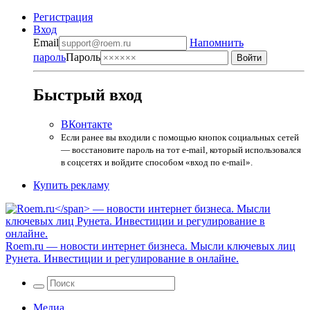
Регистрация
Вход
Email
Напомнить
пароль
Пароль
Быстрый вход
ВКонтакте
Если ранее вы входили с помощью кнопок социальных сетей
— восстановите пароль на тот e-mail, который использовался
в соцсетях и войдите способом «вход по e-mail».
Купить рекламу
Roem.ru
— новости интернет бизнеса. Мысли ключевых лиц
Рунета. Инвестиции и регулирование в онлайне.
Медиа