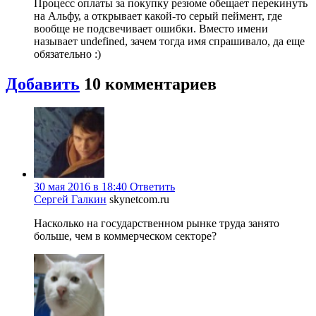
Процесс оплаты за покупку резюме обещает перекинуть
на Альфу, а открывает какой-то серый пеймент, где
вообще не подсвечивает ошибки. Вместо имени
называет undefined, зачем тогда имя спрашивало, да еще
обязательно :)
Добавить
10
комментариев
30 мая 2016 в 18:40
Ответить
Сергей Галкин
skynetcom.ru
Насколько на государственном рынке труда занято
больше, чем в коммерческом секторе?