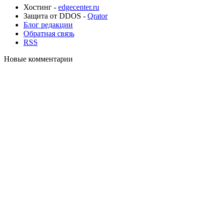
Хостинг -
edgecenter.ru
Защита от DDOS -
Qrator
Блог редакции
Обратная связь
RSS
Новые комментарии