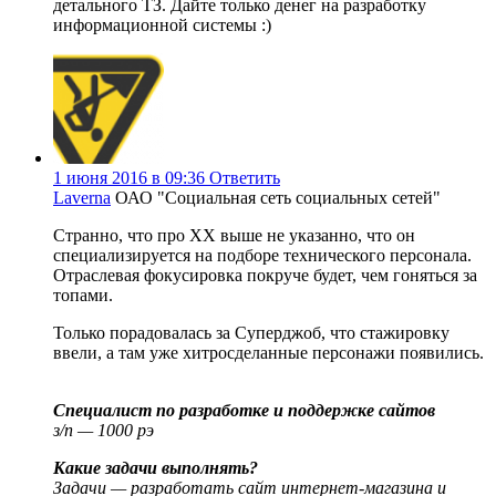
детального ТЗ. Дайте только денег на разработку
информационной системы :)
1 июня 2016 в 09:36
Ответить
Laverna
ОАО "Социальная сеть социальных сетей"
Странно, что про ХХ выше не указанно, что он
специализируется на подборе технического персонала.
Отраслевая фокусировка покруче будет, чем гоняться за
топами.
Только порадовалась за Суперджоб, что стажировку
ввели, а там уже хитросделанные персонажи появились.
Специалист по разработке и поддержке сайтов
з/п — 1000 рэ
Какие задачи выполнять?
Задачи — разработать сайт интернет-магазина и