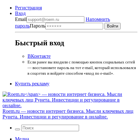
Регистрация
Вход
Email
Напомнить
пароль
Пароль
Быстрый вход
ВКонтакте
Если ранее вы входили с помощью кнопок социальных сетей
— восстановите пароль на тот e-mail, который использовался
в соцсетях и войдите способом «вход по e-mail».
Купить рекламу
Roem.ru
— новости интернет бизнеса. Мысли ключевых лиц
Рунета. Инвестиции и регулирование в онлайне.
Медиа