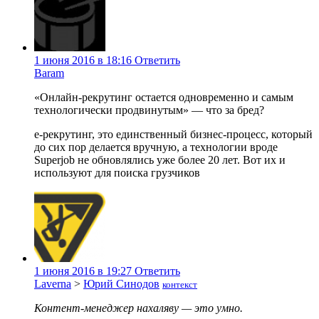
1 июня 2016 в 18:16
Ответить
Baram
«Онлайн-рекрутинг остается одновременно и самым
технологически продвинутым» — что за бред?
е-рекрутинг, это единственный бизнес-процесс, который
до сих пор делается вручную, а технологии вроде
Superjob не обновлялись уже более 20 лет. Вот их и
используют для поиска грузчиков
1 июня 2016 в 19:27
Ответить
Laverna
>
Юрий Синодов
контекст
Контент-менеджер нахаляву — это умно.