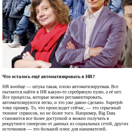
Что осталось ещё автоматизировать в HR?
HR вообще — штука такая, плохо автоматизируемая. Все
пытаются найти в HR какую-то серебряную пулю, а её нет.
Все процессы, которые можно регламентировать,
автоматизируются легко, и это уже давно сделано. Superjob
тому пример. То, что происходит сейчас, — это серьезный
тюнинг сервисов, но не более того. Например, Big Data
становится все более доступной и можно получать в
рекрутинге синергию от данных из социальных сетей, других
источников — это большой плюс для нанимателей.