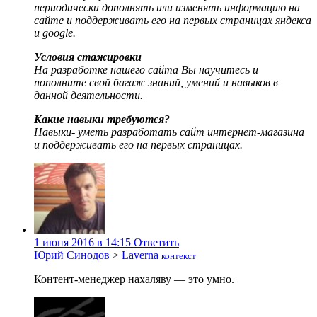
периодически дополнять или изменять информацию на
сайте и поддерживать его на первых страницах яндекса
и google.
Условия стажировки
На разработке нашего сайта Вы научитесь и
пополните свой багаж знаний, умений и навыков в
данной деятельности.
Какие навыки требуются?
Навыки- уметь разработать сайт интернет-магазина
и поддерживать его на первых страницах.
1 июня 2016 в 14:15
Ответить
Юрий Синодов
>
Laverna
контекст
Контент-менеджер нахаляву — это умно.