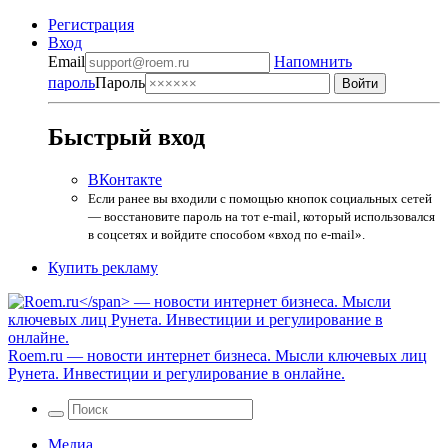
Регистрация
Вход
Email
Напомнить
пароль
Пароль
Быстрый вход
ВКонтакте
Если ранее вы входили с помощью кнопок социальных сетей
— восстановите пароль на тот e-mail, который использовался
в соцсетях и войдите способом «вход по e-mail».
Купить рекламу
Roem.ru
— новости интернет бизнеса. Мысли ключевых лиц
Рунета. Инвестиции и регулирование в онлайне.
Медиа