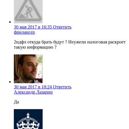
30 мая 2017 в 16:35
Ответить
фрилансер
2ндфл откуда брать будут ? Неужели налоговая раскроет
такую информацию ?
30 мая 2017 в 18:24
Ответить
Александр Лазарин
Да