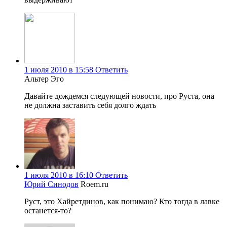
1 июля 2010 в 15:58
Ответить
Альтер Эго
Давайте дождемся следующей новости, про Руста, она
не должна заставить себя долго ждать
1 июля 2010 в 16:10
Ответить
Юрий Синодов
Roem.ru
Руст, это Хайретдинов, как понимаю? Кто тогда в лавке
останется-то?