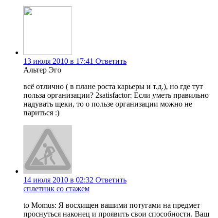
13 июля 2010 в 17:41
Ответить
Альтер Эго
всё отлично ( в плане роста карьеры и т.д.), но где тут
польза организации? 2satisfactor: Если уметь правильно
надувать щеки, то о пользе организации можно не
париться :)
14 июля 2010 в 02:32
Ответить
сплетник со стажем
to Momus: Я восхищен вашими потугами на предмет
проснуться наконец и проявить свои способности. Ваш