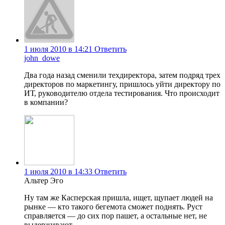
1 июля 2010 в 14:21
Ответить
john_dowe
Два года назад сменили техдиректора, затем подряд трех
директоров по маркетингу, пришлось уйти директору по
ИТ, руководителю отдела тестирования. Что происходит
в компании?
1 июля 2010 в 14:33
Ответить
Альтер Эго
Ну там же Касперская пришла, ищет, щупает людей на
рынке — кто такого бегемота сможет поднять. Руст
справляется — до сих пор пашет, а остальные нет, не
выдерживают