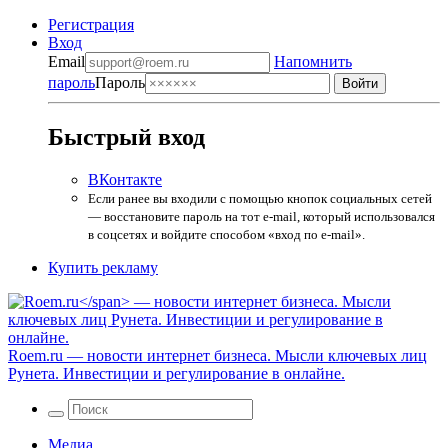
Регистрация
Вход
Email
Напомнить
пароль
Пароль
Быстрый вход
ВКонтакте
Если ранее вы входили с помощью кнопок социальных сетей
— восстановите пароль на тот e-mail, который использовался
в соцсетях и войдите способом «вход по e-mail».
Купить рекламу
Roem.ru
— новости интернет бизнеса. Мысли ключевых лиц
Рунета. Инвестиции и регулирование в онлайне.
Медиа