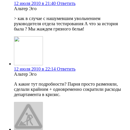
12 июля 2010 в 21:40
Ответить
Альтер Эго
> как в случае с нашумевшим увольнением
руководителя отдела тестирования А что за история
была ? Мы жаждем грязного белья!
12 июля 2010 в 22:14
Ответить
Альтер Эго
А какие тут подробности? Парня просто разменяли,
сделали крайним + одновременно сократили расходы
департамента в кризис.