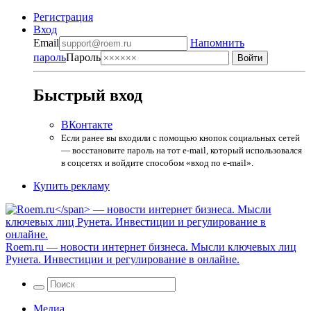
Регистрация
Вход
Email
Напомнить
пароль
Пароль
Быстрый вход
ВКонтакте
Если ранее вы входили с помощью кнопок социальных сетей
— восстановите пароль на тот e-mail, который использовался
в соцсетях и войдите способом «вход по e-mail».
Купить рекламу
Roem.ru
— новости интернет бизнеса. Мысли ключевых лиц
Рунета. Инвестиции и регулирование в онлайне.
Медиа