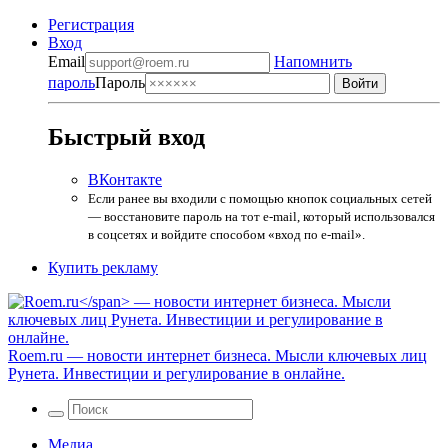
Регистрация
Вход
Email
Напомнить
пароль
Пароль
Быстрый вход
ВКонтакте
Если ранее вы входили с помощью кнопок социальных сетей
— восстановите пароль на тот e-mail, который использовался
в соцсетях и войдите способом «вход по e-mail».
Купить рекламу
Roem.ru
— новости интернет бизнеса. Мысли ключевых лиц
Рунета. Инвестиции и регулирование в онлайне.
Медиа